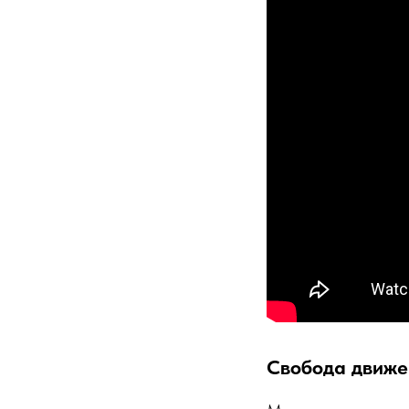
Свобода движе