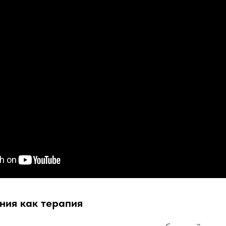
ния как терапия